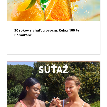
30 rokov s chuťou ovocia: Relax 100 %
Pomaranč