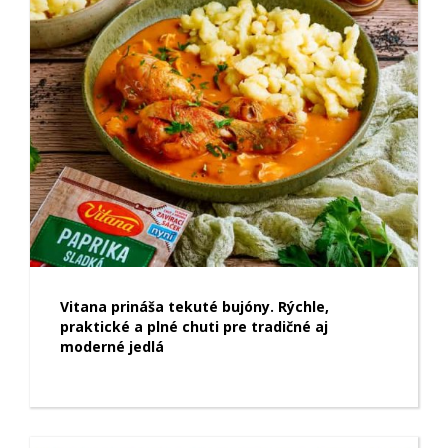
Vitana prináša tekuté bujóny. Rýchle,
praktické a plné chuti pre tradičné aj
moderné jedlá