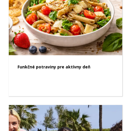
Funkčné potraviny pre aktívny deň