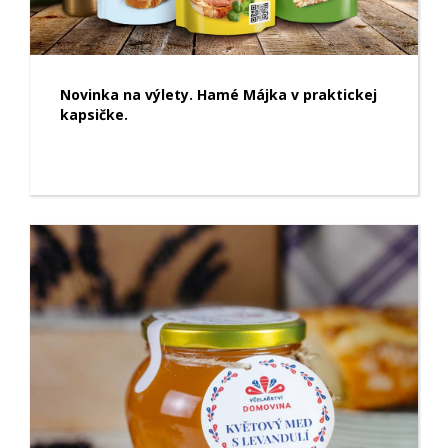
Novinka na výlety. Hamé Májka v praktickej
kapsičke.