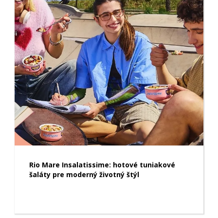
Rio Mare Insalatissime: hotové tuniakové
šaláty pre moderný životný štýl