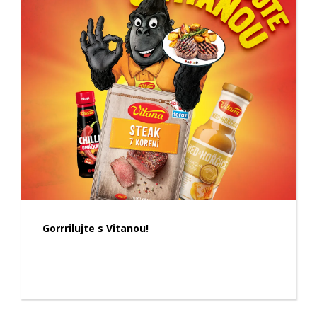
Gorrrilujte s Vitanou!