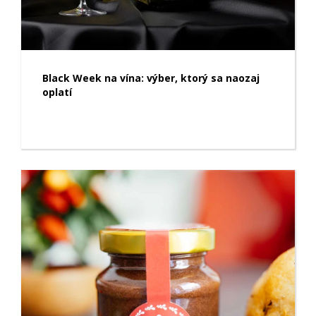
Black Week na vína: výber, ktorý sa naozaj
oplatí