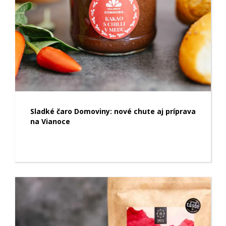
Sladké čaro Domoviny: nové chute aj príprava
na Vianoce