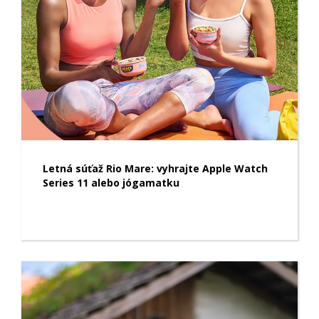
Letná súťaž Rio Mare: vyhrajte Apple Watch
Series 11 alebo jógamatku