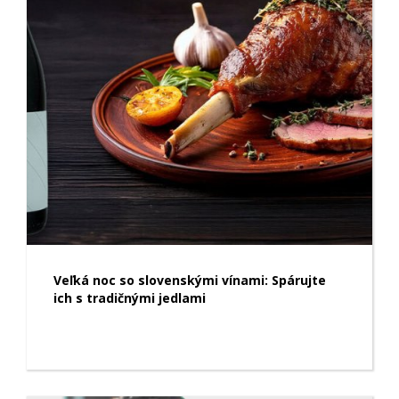
Veľká noc so slovenskými vínami: Spárujte
ich s tradičnými jedlami