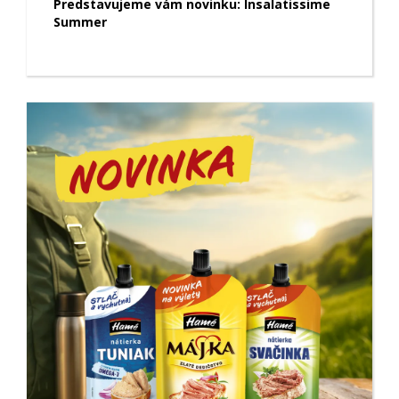
Predstavujeme vám novinku: Insalatissime
Summer