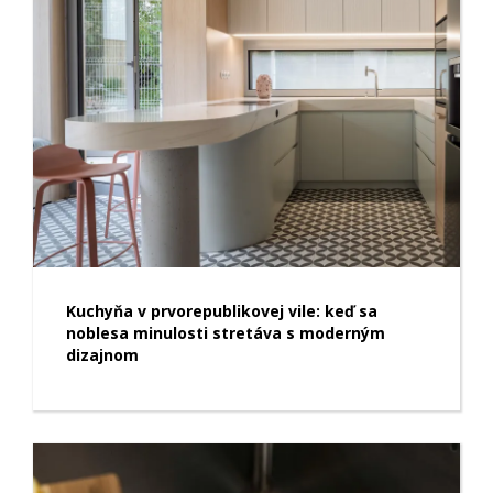
Kuchyňa v prvorepublikovej vile: keď sa
noblesa minulosti stretáva s moderným
dizajnom