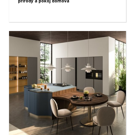
prírody a pokoj domova