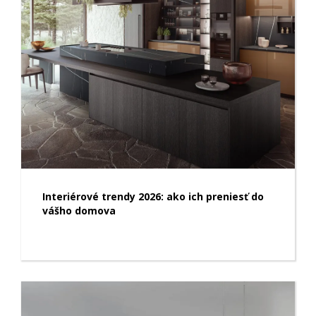
Interiérové trendy 2026: ako ich preniesť do
vášho domova