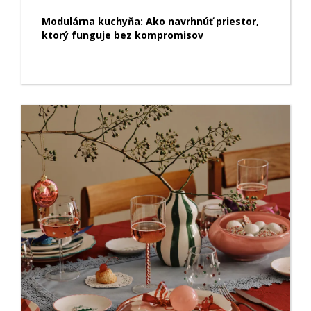
Modulárna kuchyňa: Ako navrhnúť priestor,
ktorý funguje bez kompromisov