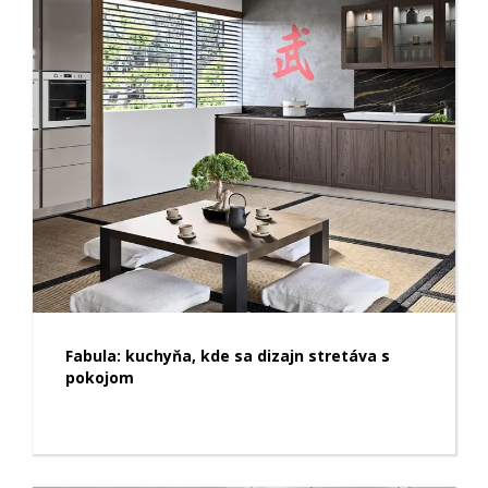
Fabula: kuchyňa, kde sa dizajn stretáva s
pokojom