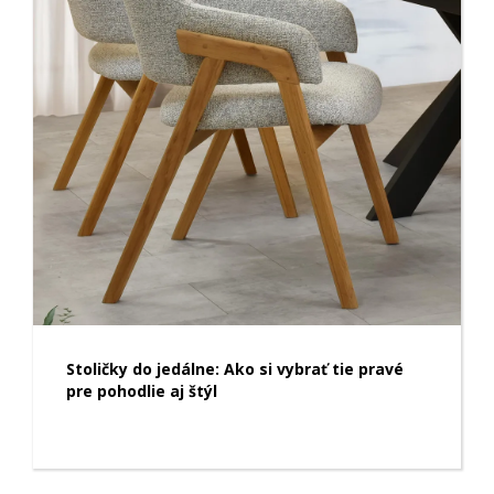
Stoličky do jedálne: Ako si vybrať tie pravé
pre pohodlie aj štýl