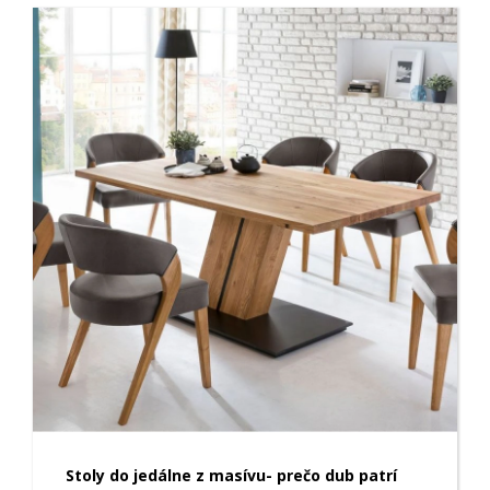
Stoly do jedálne z masívu- prečo dub patrí