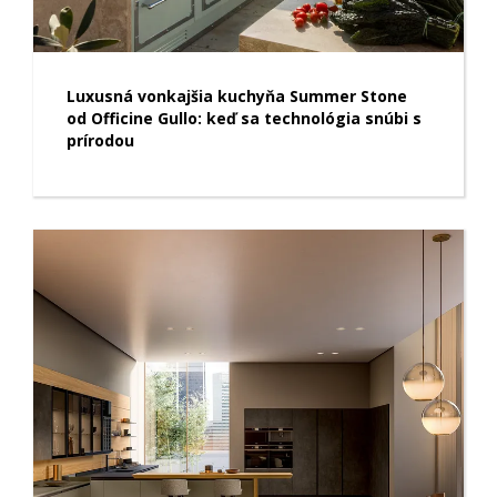
Luxusná vonkajšia kuchyňa Summer Stone
od Officine Gullo: keď sa technológia snúbi s
prírodou