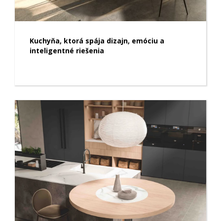
Kuchyňa, ktorá spája dizajn, emóciu a
inteligentné riešenia