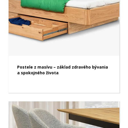
Postele z masívu – základ zdravého bývania
a spokojného života