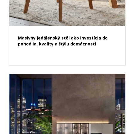
Masívny jedálenský stôl ako investícia do
pohodlia, kvality a štýlu domácnosti