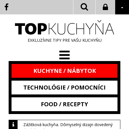
EXKLUZÍVNE TIPY PRE VAŠU KUCHYŇU
KUCHYNE / NÁBYTOK
TECHNOLÓGIE / POMOCNÍCI
FOOD / RECEPTY
Zážitková kuchyňa. Dômyselný dizajn dovedený