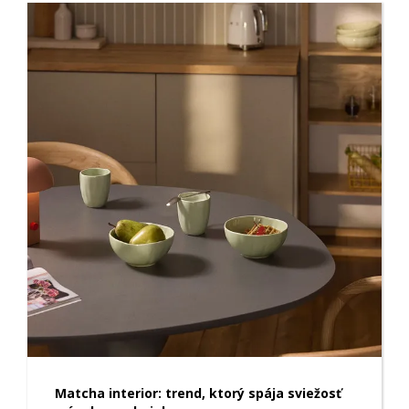
Matcha interior: trend, ktorý spája sviežosť