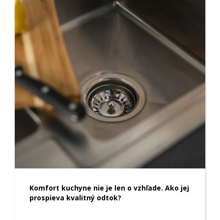
Komfort kuchyne nie je len o vzhľade. Ako jej
prospieva kvalitný odtok?