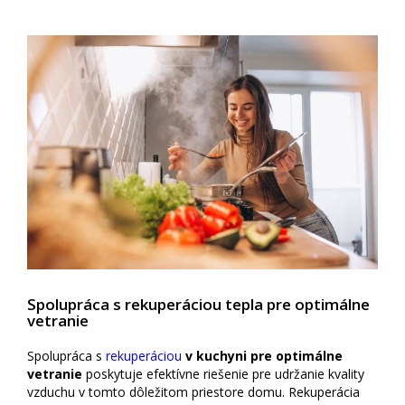
Spolupráca s rekuperáciou tepla pre optimálne
vetranie
Spolupráca s
rekuperáciou
v kuchyni pre optimálne
vetranie
poskytuje efektívne riešenie pre udržanie kvality
vzduchu v tomto dôležitom priestore domu. Rekuperácia