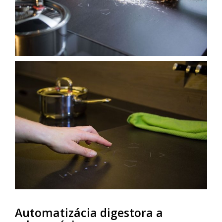
Automatizácia digestora a