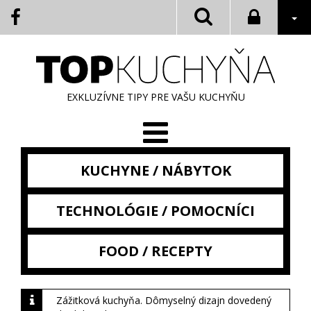
EXKLUZÍVNE TIPY PRE VAŠU KUCHYŇU
KUCHYNE / NÁBYTOK
TECHNOLÓGIE / POMOCNÍCI
FOOD / RECEPTY
Zážitková kuchyňa. Dômyselný dizajn dovedený