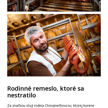
Rodinné remeslo, ktoré sa
nestratilo
Za značkou stojí rodina Chovanečkovcov, ktorej korene