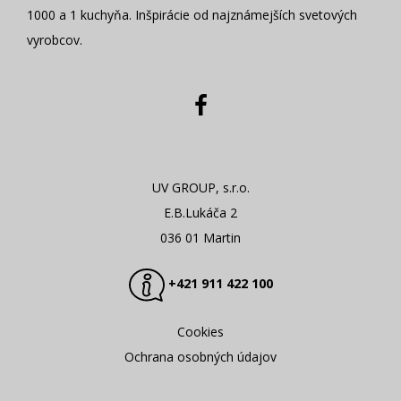
1000 a 1 kuchyňa. Inšpirácie od najznámejších svetových
vyrobcov.
UV GROUP, s.r.o.
E.B.Lukáča 2
036 01 Martin
+421 911 422 100
Cookies
Ochrana osobných údajov