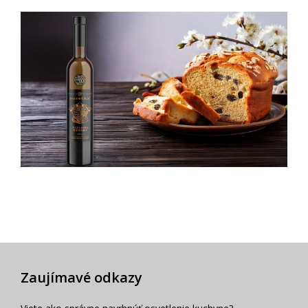
Zaujímavé odkazy