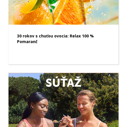
30 rokov s chuťou ovocia: Relax 100 %
Pomaranč