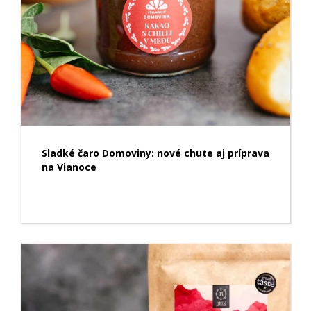
Sladké čaro Domoviny: nové chute aj príprava
na Vianoce