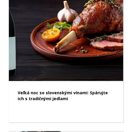
Veľká noc so slovenskými vínami: Spárujte
ich s tradičnými jedlami