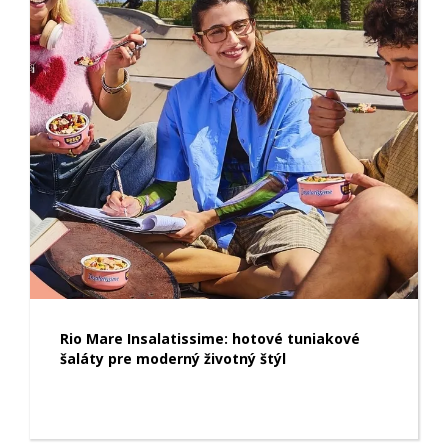
Rio Mare Insalatissime: hotové tuniakové
šaláty pre moderný životný štýl