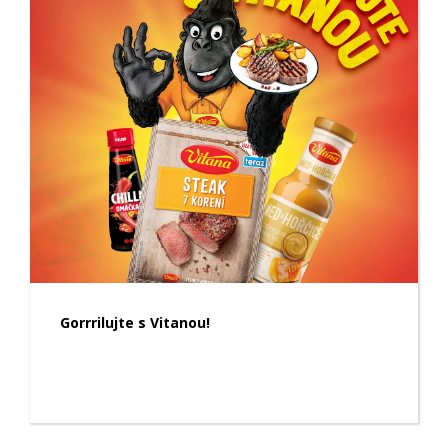
Gorrrilujte s Vitanou!