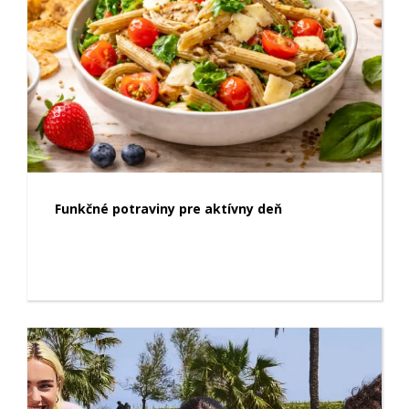
Funkčné potraviny pre aktívny deň