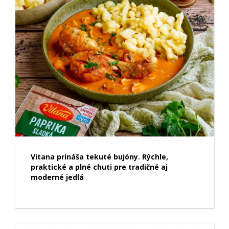
Vitana prináša tekuté bujóny. Rýchle,
praktické a plné chuti pre tradičné aj
moderné jedlá