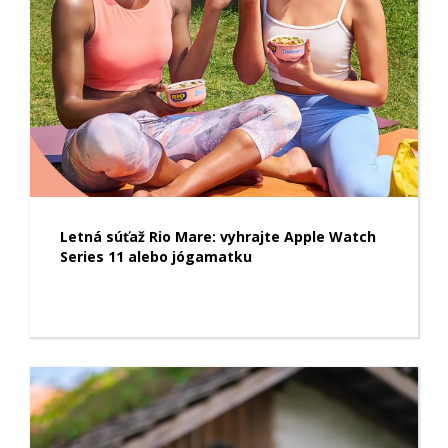
Letná súťaž Rio Mare: vyhrajte Apple Watch
Series 11 alebo jógamatku