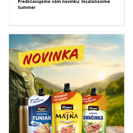
Predstavujeme vám novinku: Insalatissime
Summer