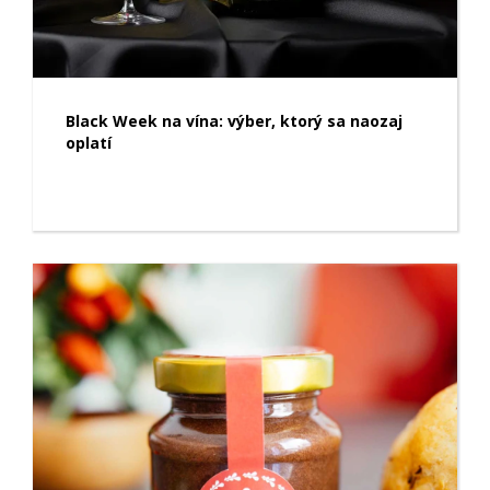
Black Week na vína: výber, ktorý sa naozaj
oplatí