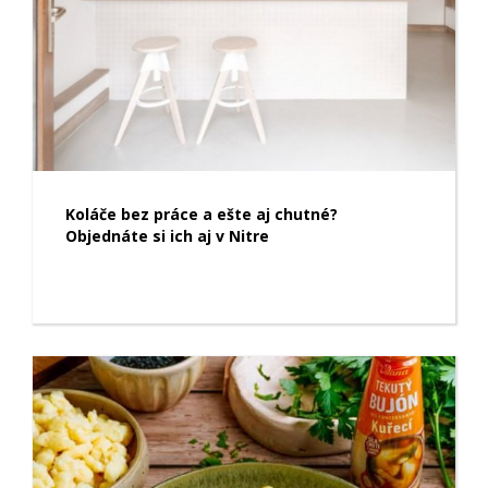
Koláče bez práce a ešte aj chutné?
Objednáte si ich aj v Nitre