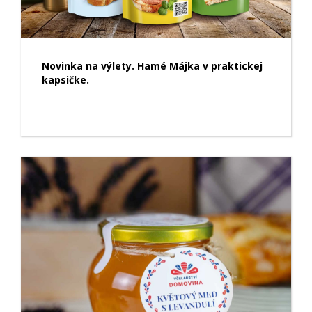
Novinka na výlety. Hamé Májka v praktickej
kapsičke.