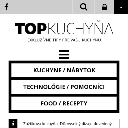
EXKLUZÍVNE TIPY PRE VAŠU KUCHYŇU
KUCHYNE / NÁBYTOK
TECHNOLÓGIE / POMOCNÍCI
FOOD / RECEPTY
Zážitková kuchyňa. Dômyselný dizajn dovedený