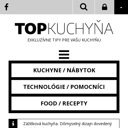
EXKLUZÍVNE TIPY PRE VAŠU KUCHYŇU
KUCHYNE / NÁBYTOK
TECHNOLÓGIE / POMOCNÍCI
FOOD / RECEPTY
Zážitková kuchyňa. Dômyselný dizajn dovedený