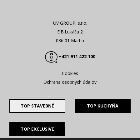
UV GROUP, s.r.o.
E.B.Lukáča 2
036 01 Martin
+421 911 422 100
Cookies
Ochrana osobných údajov
TOP STAVEBNÉ
TOP KUCHYŇA
TOP EXCLUSIVE