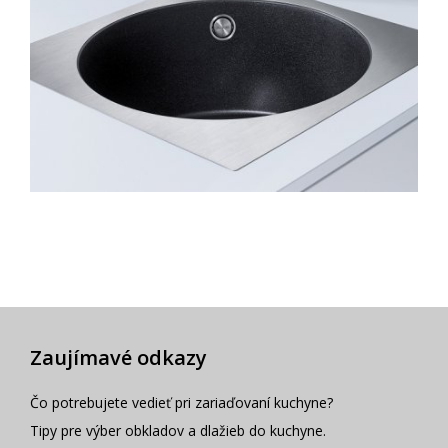
Zaujímavé odkazy
Čo potrebujete vedieť pri zariaďovaní kuchyne?
Tipy pre výber obkladov a dlažieb do kuchyne.